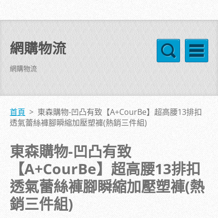
網購物流
網購物流
首頁
>
東森購物-凹凸有致【A+CourBe】超高腰13排扣
透氣蕾絲褲腳瞬縮加壓塑褲(熱銷三件組)
東森購物-凹凸有致
【A+CourBe】超高腰13排扣
透氣蕾絲褲腳瞬縮加壓塑褲(熱
銷三件組)