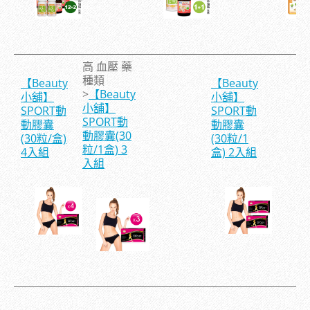
高 血壓 藥
種類
【Beauty
【Beauty
>
【Beauty
小舖】
小舖】
小舖】
SPORT動
SPORT動
SPORT動
動膠囊
動膠囊
動膠囊(30
(30粒/盒)
(30粒/1
粒/1盒) 3
4入組
盒) 2入組
入組