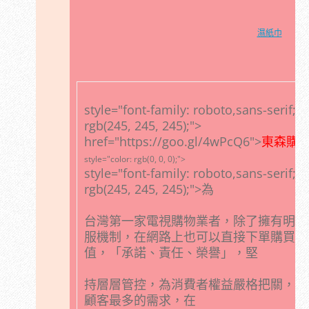
濕紙巾
style="font-family: roboto,sans-serif; 
rgb(245, 245, 245);">
href="https://goo.gl/4wPcQ6">
東森購
style="color: rgb(0, 0, 0);">
style="font-family: roboto,sans-serif; 
rgb(245, 245, 245);">為
台灣第一家電視購物業者，除了擁有明星
服機制，在網路上也可以直接下單購買，
值，「承諾、責任、榮譽」，堅
持層層管控，為消費者權益嚴格把關，總
顧客最多的需求，在