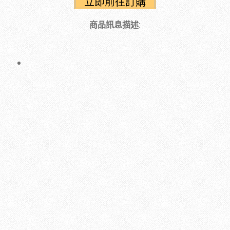
商品訊息描述
: