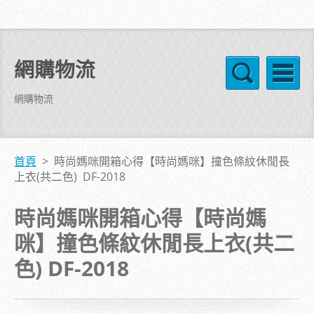
網購物流
網購物流
首頁
>
時尚媽咪開箱心得【時尚媽咪】撞色條紋休閒長
上衣(共二色) DF-2018
時尚媽咪開箱心得【時尚媽
咪】撞色條紋休閒長上衣(共二
色) DF-2018