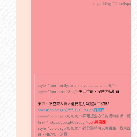
cellpadding="2" cellspacin
style="font-family: arial,helvetica,sans-serif;">
style="font-size: 18px;">
生活忙碌，沒時間逛街買
東西、不喜歡人擠人還要花力氣搬貨回家嗎?
style="color: rgb(255, 0, 0);">udn買東西
style="color: rgb(0, 0, 0);">滿足您全方位的購物需
href="https://goo.gl/0Vzu8g">
udn買東西
style="color: rgb(0, 0, 0);">讓您隨時可以買東
飾、NB/PC、消費